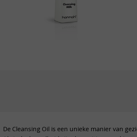
De Cleansing Oil is een unieke manier van gezi