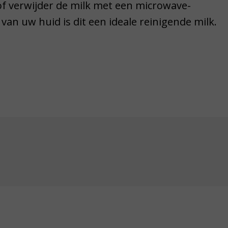
of verwijder de milk met een microwave-
an uw huid is dit een ideale reinigende milk.