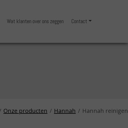
Wat klanten over ons zeggen
Contact
Onze producten
Hannah
Hannah reinigen