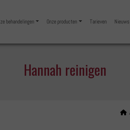
ze behandelingen
Onze producten
Tarieven
Nieuws
Hannah reinigen