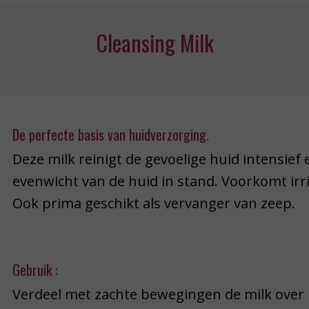
Cleansing Milk
De perfecte basis van huidverzorging.
Deze milk reinigt de gevoelige huid intensief
evenwicht van de huid in stand. Voorkomt irrit
Ook prima geschikt als vervanger van zeep.
Gebruik :
Verdeel met zachte bewegingen de milk over