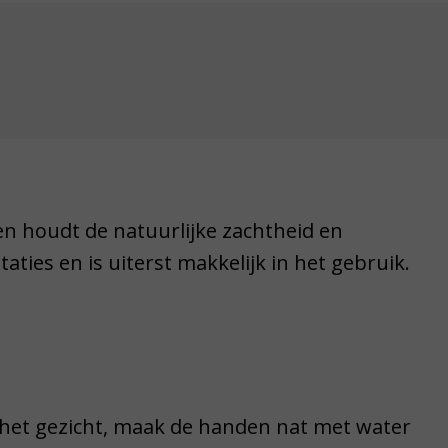
 en houdt de natuurlijke zachtheid en
aties en is uiterst makkelijk in het gebruik.
 het gezicht, maak de handen nat met water