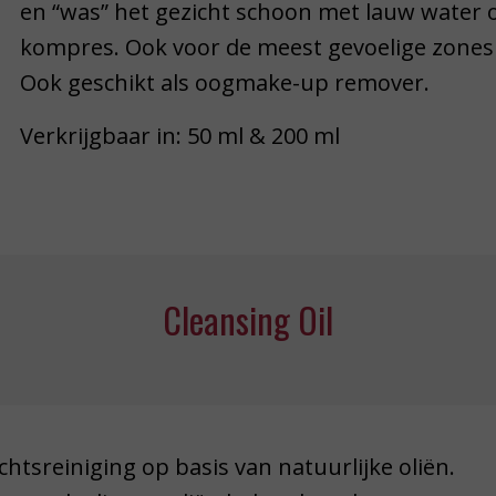
en “was” het gezicht schoon met lauw water 
kompres. Ook voor de meest gevoelige zones v
Ook geschikt als oogmake-up remover.
Verkrijgbaar in: 50 ml & 200 ml
Cleansing Oil
chtsreiniging op basis van natuurlijke oliën.