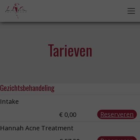
Tarieven
Gezichtsbehandeling
Intake
Reserveren
€ 0,00
Hannah Acne Treatment