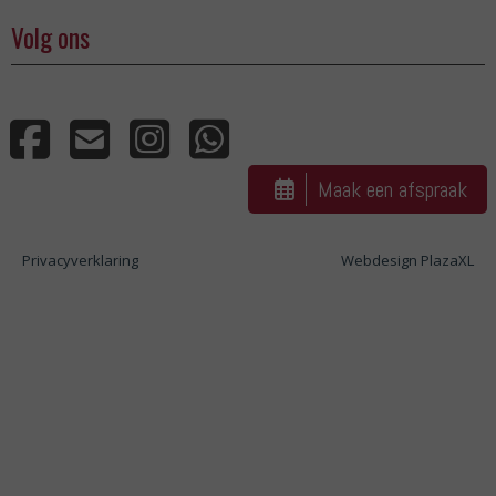
Volg ons
Maak een afspraak
Privacyverklaring
Webdesign PlazaXL