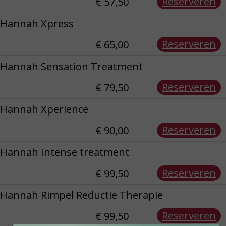
Reserveren
€ 57,50
Hannah Xpress
Reserveren
€ 65,00
Hannah Sensation Treatment
Reserveren
€ 79,50
Hannah Xperience
Reserveren
€ 90,00
Hannah Intense treatment
Reserveren
€ 99,50
Hannah Rimpel Reductie Therapie
Reserveren
€ 99,50