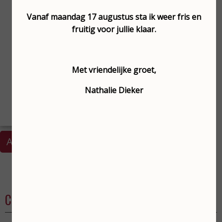
Vanaf maandag 17 augustus sta ik weer fris en
fruitig voor jullie klaar.
Met vriendelijke groet,
Nathalie Dieker
Afspraak maken
Contact