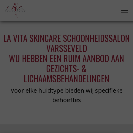
LA VITA SKINCARE SCHOONHEIDSSALON
VARSSEVELD
WIJ HEBBEN EEN RUIM AANBOD AAN
GEZICHTS- &
LICHAAMSBEHANDELINGEN
Voor elke huidtype bieden wij specifieke
behoeftes